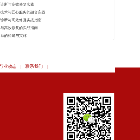
准诊断与高效修复实践
密技术与匠心服务的融合实践
准诊断与高效修复实战指南
查与高效修复的实战指南
体系的构建与实施
|
|
行业动态
联系我们