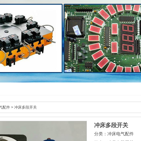
气配件
>
冲床多段开关
冲床多段开关
分类：冲床电气配件