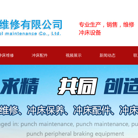
冲床维修
冲床配件
视频展示
新闻动态
联