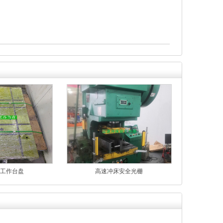
工作台盘
高速冲床安全光栅