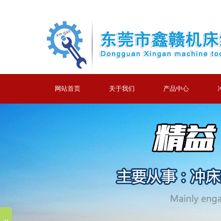
网站首页
关于我们
产品中心