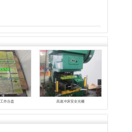
工作台盘
高速冲床安全光栅