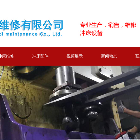
冲床维修
冲床配件
视频展示
新闻动态
联