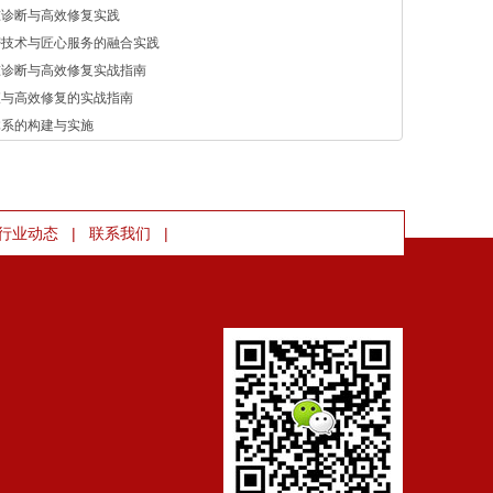
准诊断与高效修复实践
密技术与匠心服务的融合实践
准诊断与高效修复实战指南
查与高效修复的实战指南
体系的构建与实施
|
|
行业动态
联系我们