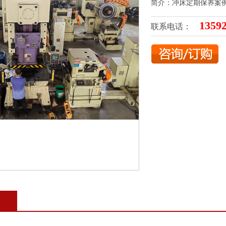
简介：冲床定期保养案
1359
联系电话：