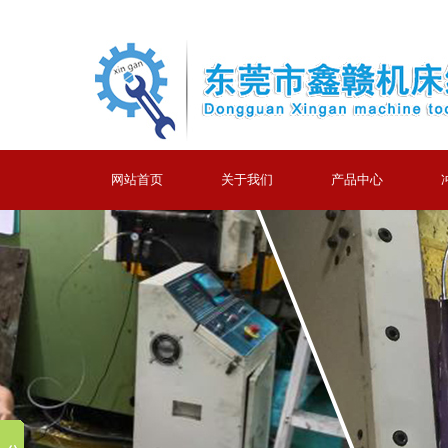
网站首页
关于我们
产品中心