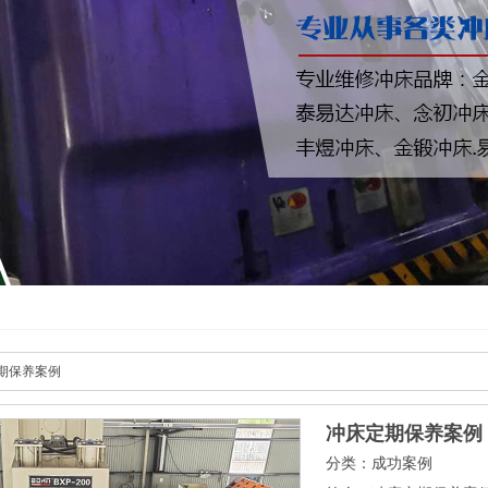
期保养案例
冲床定期保养案例
分类：成功案例