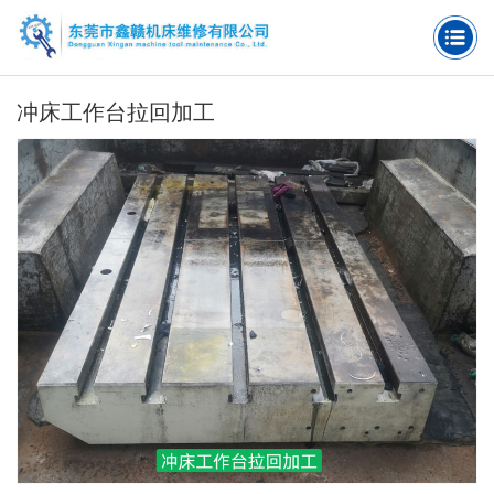
冲床工作台拉回加工