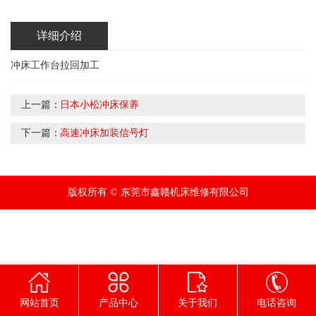
详细介绍
冲床工作台拉回加工
上一篇：
日本小松冲床保养
下一篇：
高速冲床加装信号灯
版权所有 © 东莞市鑫赣机床维修有限公司
网站首页
产品中心
关于我们
电话咨询