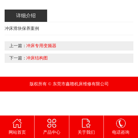
详细介绍
冲床滑块保养案例
上一篇：
冲床专用变频器
下一篇：
冲床结构图
版权所有 © 东莞市鑫赣机床维修有限公司
网站首页
产品中心
关于我们
电话咨询