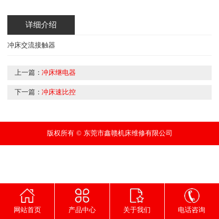
详细介绍
冲床交流接触器
上一篇：
冲床继电器
下一篇：
冲床速比控
版权所有 © 东莞市鑫赣机床维修有限公司
网站首页
产品中心
关于我们
电话咨询