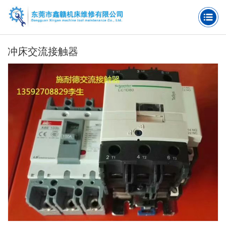
冲床交流接触器