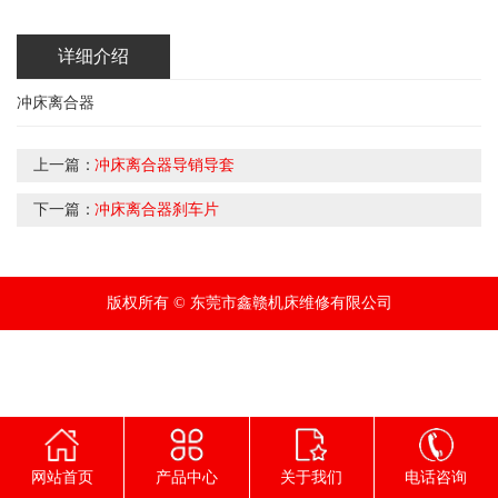
详细介绍
冲床离合器
上一篇：
冲床离合器导销导套
下一篇：
冲床离合器刹车片
版权所有 © 东莞市鑫赣机床维修有限公司
网站首页
产品中心
关于我们
电话咨询