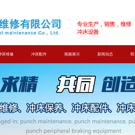
冲床维修
冲床配件
视频展示
新闻动态
联