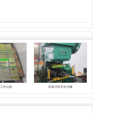
工作台盘
高速冲床安全光栅