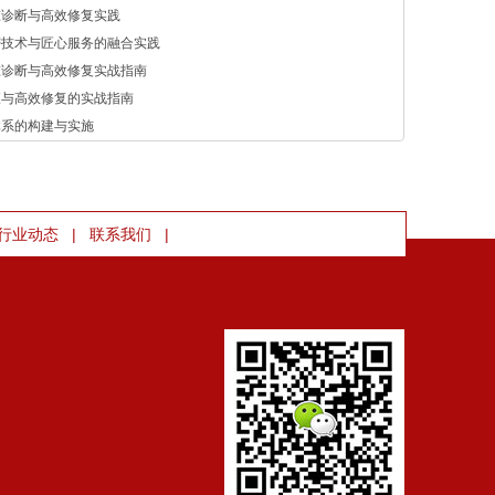
准诊断与高效修复实践
密技术与匠心服务的融合实践
准诊断与高效修复实战指南
查与高效修复的实战指南
体系的构建与实施
|
|
行业动态
联系我们