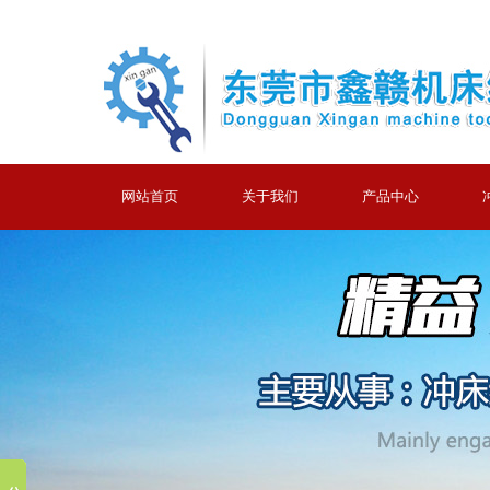
网站首页
关于我们
产品中心