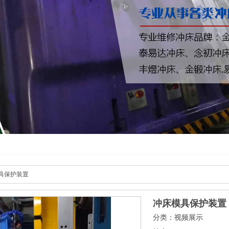
具保护装置
冲床模具保护装置
分类：视频展示