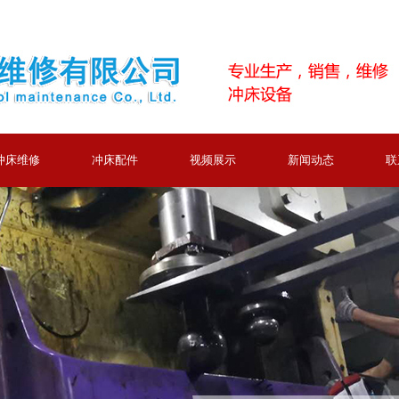
冲床维修
冲床配件
视频展示
新闻动态
联