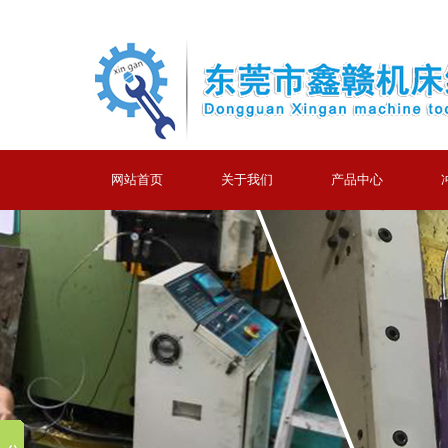
网站首页
关于我们
产品中心