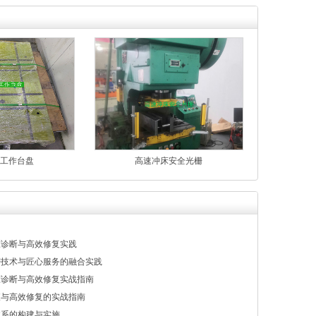
工作台盘
高速冲床安全光栅
准诊断与高效修复实践
密技术与匠心服务的融合实践
准诊断与高效修复实战指南
查与高效修复的实战指南
体系的构建与实施