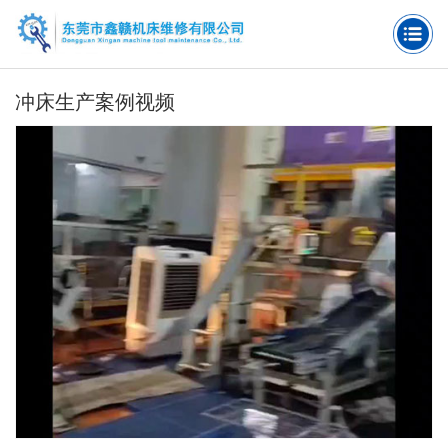
冲床生产案例视频