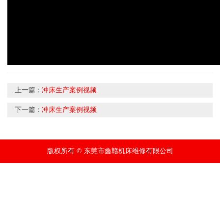
上一篇：
冲床生产案例视频
下一篇：
冲床生产案例视频
版权所有 © 东莞市鑫赣机床维修有限公司