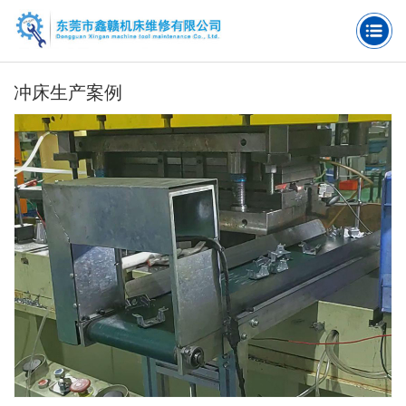
冲床生产案例