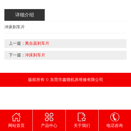
详细介绍
冲床刹车片
上一篇：
离合器刹车片
下一篇：
冲床刹车片
版权所有 © 东莞市鑫赣机床维修有限公司
网站首页
产品中心
关于我们
电话咨询