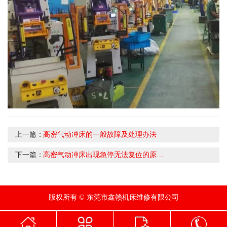
上一篇：
高密气动冲床的一般故障及处理办法
下一篇：
高密气动冲床出现急停无法复位的原因你知道吗？
版权所有 © 东莞市鑫赣机床维修有限公司