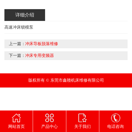
详细介绍
高速冲床锁模泵
上一篇：
冲床导板脱落维修
下一篇：
冲床专用变频器
版权所有 © 东莞市鑫赣机床维修有限公司
网站首页
产品中心
关于我们
电话咨询