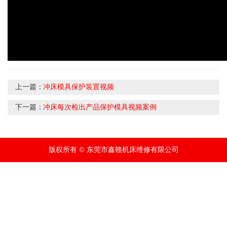
上一篇：
冲床模具保护装置视频
下一篇：
冲床每次检出产品保护模具视频案例
版权所有 © 东莞市鑫赣机床维修有限公司