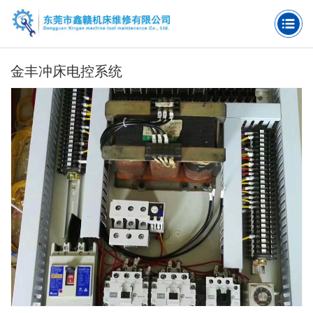
金丰冲床电控系统