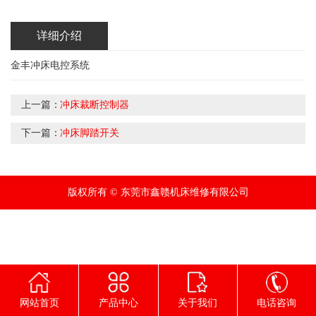
详细介绍
金丰冲床电控系统
上一篇：
冲床裁断控制器
下一篇：
冲床脚踏开关
版权所有 © 东莞市鑫赣机床维修有限公司
网站首页
产品中心
关于我们
电话咨询