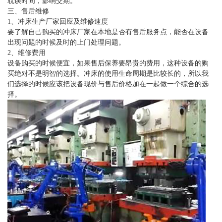
耽误时间，影响交期。
三、售后维修
1、冲床生产厂家回应及维修速度
要了解自己购买的冲床厂家在本地是否有售后服务点，能否在设备
出现问题的时候及时的上门处理问题。
2、维修费用
设备购买的时候便宜，如果售后保养要昂贵的费用，这种设备的购
买绝对不是明智的选择。冲床的使用生命周期是比较长的，所以我
们选择的时候应该把设备现价与售后价格加在一起做一个综合的选
择。