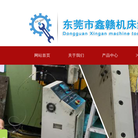
网站首页
关于我们
产品中心