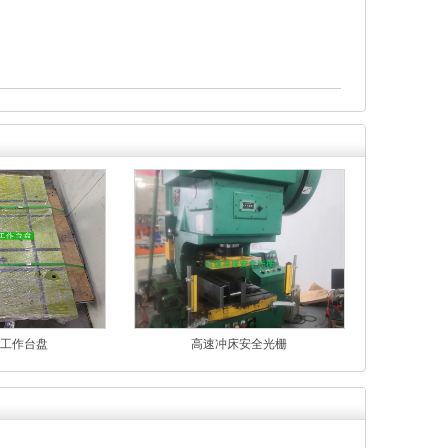
工作台盘
高速冲床安全光栅