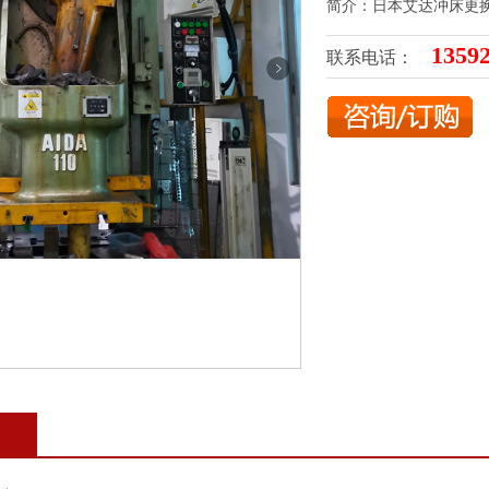
简介：日本艾达冲床更
1359
联系电话：