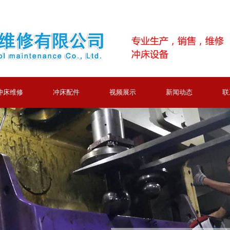
冲床维修
冲床配件
视频展示
新闻动态
联