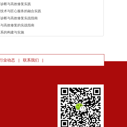
准诊断与高效修复实践
密技术与匠心服务的融合实践
准诊断与高效修复实战指南
查与高效修复的实战指南
体系的构建与实施
|
|
行业动态
联系我们