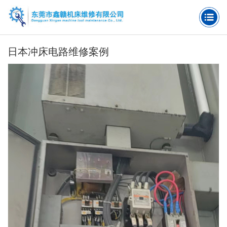
日本冲床电路维修案例