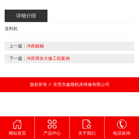
详细介绍
送料机
上一篇：
冲床曲轴
下一篇：
冲床滑块大修工程案例
版权所有 © 东莞市鑫赣机床维修有限公司
网站首页
产品中心
关于我们
电话咨询